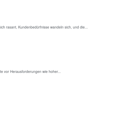
sich rasant, Kundenbedürfnisse wandeln sich, und die...
te vor Herausforderungen wie hoher...