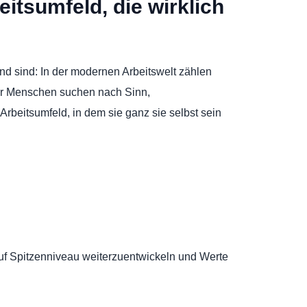
itsumfeld, die wirklich
nd sind: In der modernen Arbeitswelt zählen
hr Menschen suchen nach Sinn,
beitsumfeld, in dem sie ganz sie selbst sein
auf Spitzenniveau weiterzuentwickeln und Werte