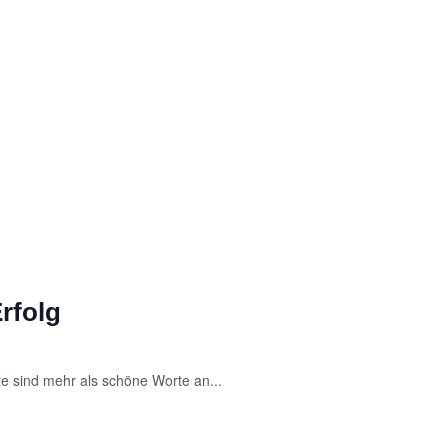
rfolg
e sind mehr als schöne Worte an...