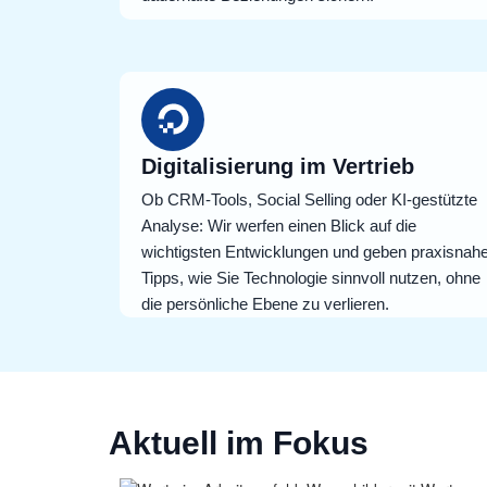
Digitalisierung im Vertrieb
Ob CRM-Tools, Social Selling oder KI-gestützte
Analyse: Wir werfen einen Blick auf die
wichtigsten Entwicklungen und geben praxisnah
Tipps, wie Sie Technologie sinnvoll nutzen, ohne
die persönliche Ebene zu verlieren.
Aktuell im Fokus