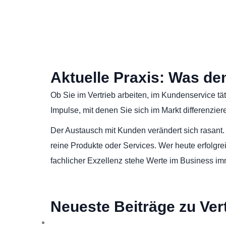
Aktuelle Praxis: Was de
Ob Sie im Vertrieb arbeiten, im Kundenservice tät
Impulse, mit denen Sie sich im Markt differenzi
Der Austausch mit Kunden verändert sich rasant
reine Produkte oder Services. Wer heute erfolgre
fachlicher Exzellenz stehe Werte im Business i
Neueste Beiträge zu Ver