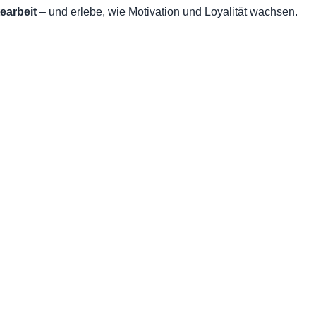
earbeit
– und erlebe, wie Motivation und Loyalität wachsen.