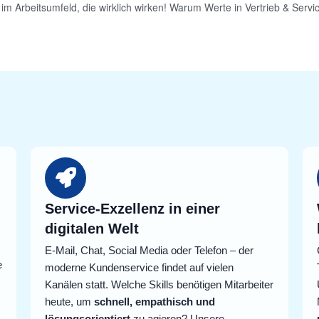
im Arbeitsumfeld, die wirklich wirken! Warum Werte in Vertrieb & Servic
Service-Exzellenz in einer
digitalen Welt
E-Mail, Chat, Social Media oder Telefon – der
e
moderne Kundenservice findet auf vielen
Kanälen statt. Welche Skills benötigen Mitarbeiter
heute, um
schnell, empathisch und
lösungsorientiert
zu agieren? Unsere