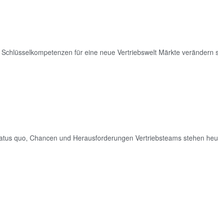
 – Schlüsselkompetenzen für eine neue Vertriebswelt Märkte verändern 
 Status quo, Chancen und Herausforderungen Vertriebsteams stehen heu