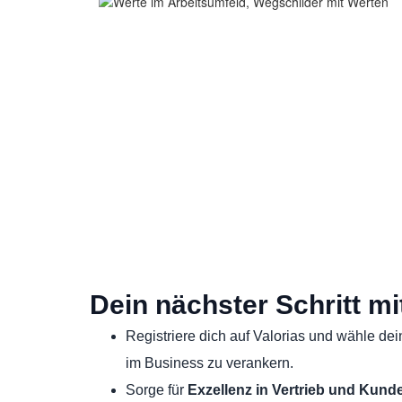
Dein nächster Schritt mi
Registriere dich auf Valorias und wähle d
im Business zu verankern.
Sorge für
Exzellenz in Vertrieb und Kund