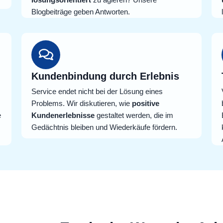
Blogbeiträge geben Antworten.
Kundenbindung durch Erlebnis
Service endet nicht bei der Lösung eines
Problems. Wir diskutieren, wie
positive
e
Kundenerlebnisse
gestaltet werden, die im
Gedächtnis bleiben und Wiederkäufe fördern.