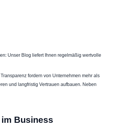
en: Unser Blog liefert Ihnen regelmäßig wertvolle
e Transparenz fordern von Unternehmen mehr als
eren und langfristig Vertrauen aufbauen. Neben
e im Business