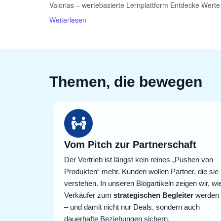
Valorias – wertebasierte Lernplattform Entdecke Werte 
Weiterlesen
Themen, die bewegen
Vom Pitch zur Partnerschaft
Der Vertrieb ist längst kein reines „Pushen von
Produkten“ mehr. Kunden wollen Partner, die sie
verstehen. In unseren Blogartikeln zeigen wir, wi
Verkäufer zum
strategischen Begleiter
werden
– und damit nicht nur Deals, sondern auch
dauerhafte Beziehungen sichern.