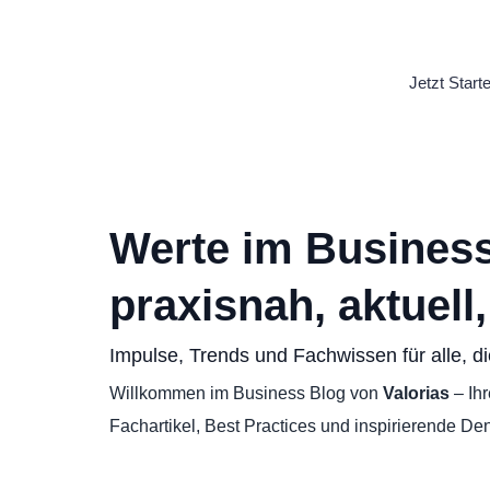
Jetzt Start
Werte im Business
praxisnah, aktuell
Impulse, Trends und Fachwissen für alle, di
Willkommen im Business Blog von
Valorias
– Ih
Fachartikel, Best Practices und inspirierende De