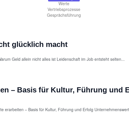
Werte
Vertriebsprozesse
Gesprächsführung
cht glücklich macht
rum Geld allein nicht alles ist Leidenschaft im Job entsteht selten...
n – Basis für Kultur, Führung und E
te erarbeiten – Basis für Kultur, Führung und Erfolg Unternehmenswert