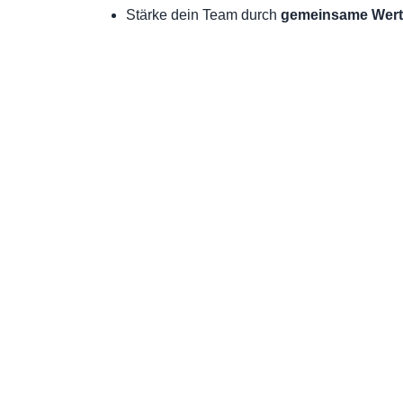
Stärke dein Team durch
gemeinsame Wert