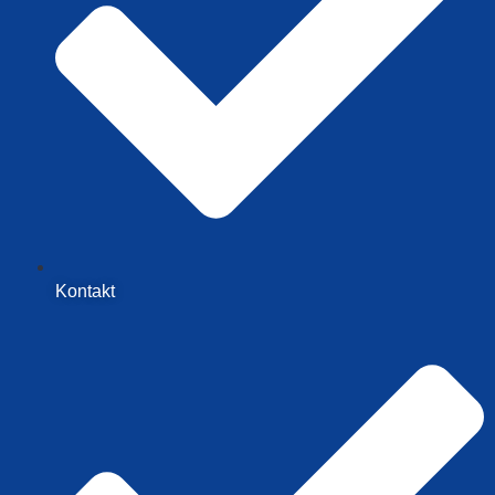
Kontakt