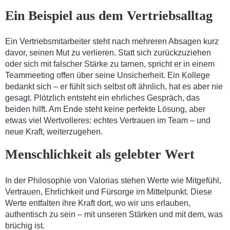
Ein Beispiel aus dem Vertriebsalltag
Ein Vertriebsmitarbeiter steht nach mehreren Absagen kurz
davor, seinen Mut zu verlieren. Statt sich zurückzuziehen
oder sich mit falscher Stärke zu tarnen, spricht er in einem
Teammeeting offen über seine Unsicherheit. Ein Kollege
bedankt sich – er fühlt sich selbst oft ähnlich, hat es aber nie
gesagt. Plötzlich entsteht ein ehrliches Gespräch, das
beiden hilft. Am Ende steht keine perfekte Lösung, aber
etwas viel Wertvolleres: echtes Vertrauen im Team – und
neue Kraft, weiterzugehen.
Menschlichkeit als gelebter Wert
In der Philosophie von Valorias stehen Werte wie Mitgefühl,
Vertrauen, Ehrlichkeit und Fürsorge im Mittelpunkt. Diese
Werte entfalten ihre Kraft dort, wo wir uns erlauben,
authentisch zu sein – mit unseren Stärken und mit dem, was
brüchig ist.