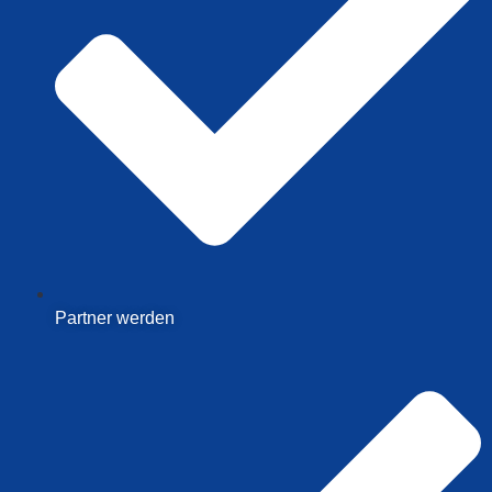
Partner werden