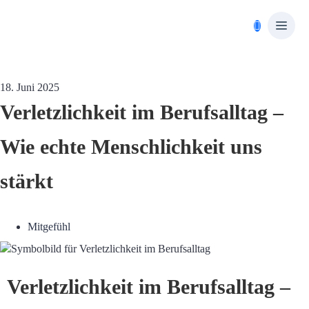
18. Juni 2025
Verletzlichkeit im Berufsalltag –
Wie echte Menschlichkeit uns
stärkt
Mitgefühl
Verletzlichkeit im Berufsalltag –