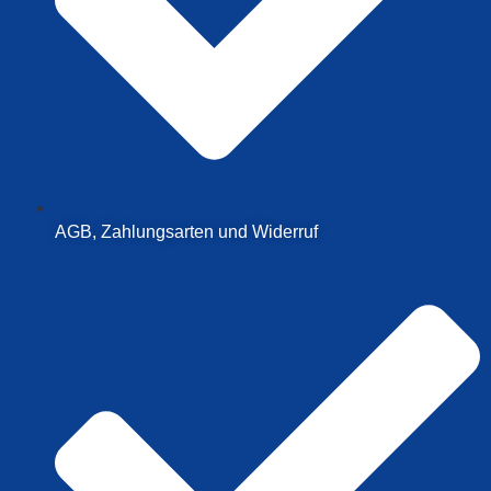
AGB, Zahlungsarten und Widerruf