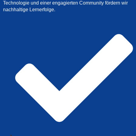
Technologie und einer engagierten Community fördern wir
nachhaltige Lernerfolge.