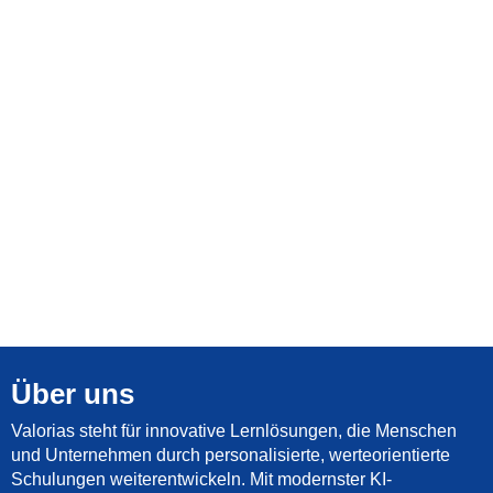
Über uns
Valorias steht für innovative Lernlösungen, die Menschen
und Unternehmen durch personalisierte, werteorientierte
Schulungen weiterentwickeln. Mit modernster KI-