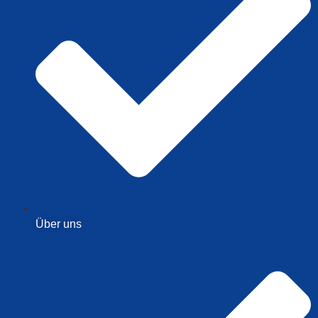
Über uns