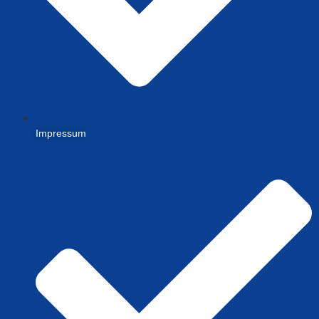
Impressum