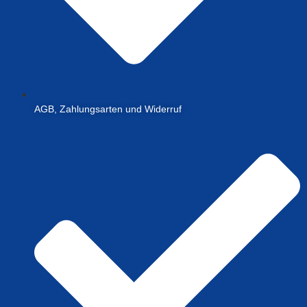
AGB, Zahlungsarten und Widerruf