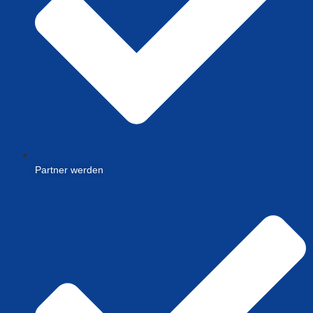
Partner werden