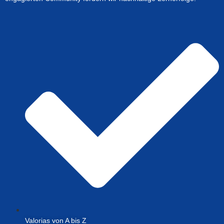
Valorias von A bis Z