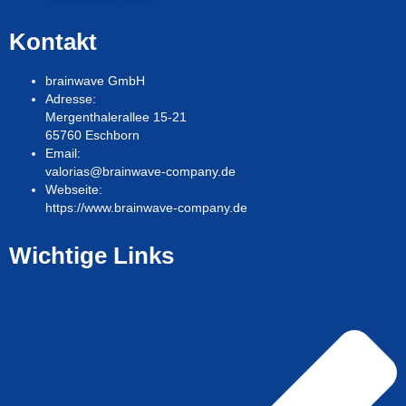
Kontakt
brainwave GmbH
Adresse:
Mergenthalerallee 15-21
65760 Eschborn
Email:
valorias@brainwave-company.de
Webseite:
https://www.brainwave-company.de
Wichtige Links