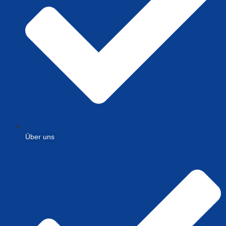
Über uns