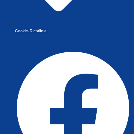
Cookie-Richtlinie