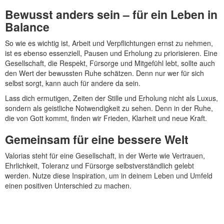
Bewusst anders sein – für ein Leben in
Balance
So wie es wichtig ist, Arbeit und Verpflichtungen ernst zu nehmen,
ist es ebenso essenziell, Pausen und Erholung zu priorisieren. Eine
Gesellschaft, die Respekt, Fürsorge und Mitgefühl lebt, sollte auch
den Wert der bewussten Ruhe schätzen. Denn nur wer für sich
selbst sorgt, kann auch für andere da sein.
Lass dich ermutigen, Zeiten der Stille und Erholung nicht als Luxus,
sondern als geistliche Notwendigkeit zu sehen. Denn in der Ruhe,
die von Gott kommt, finden wir Frieden, Klarheit und neue Kraft.
Gemeinsam für eine bessere Welt
Valorias steht für eine Gesellschaft, in der Werte wie Vertrauen,
Ehrlichkeit, Toleranz und Fürsorge selbstverständlich gelebt
werden. Nutze diese Inspiration, um in deinem Leben und Umfeld
einen positiven Unterschied zu machen.