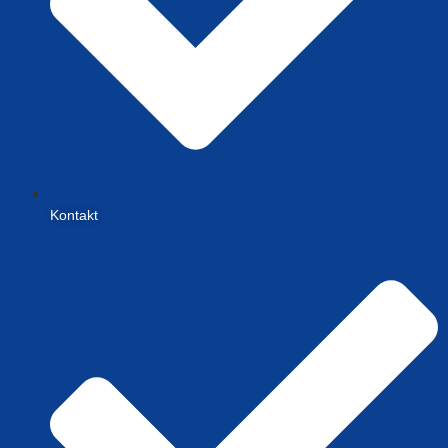
Kontakt