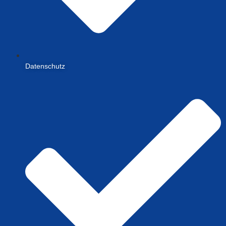
Datenschutz