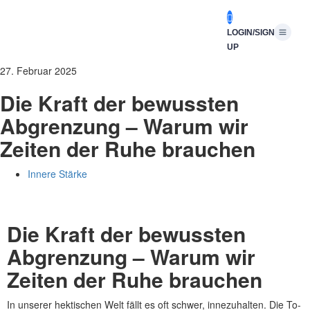
LOGIN/SIGN
UP
27. Februar 2025
Die Kraft der bewussten
Abgrenzung – Warum wir
Zeiten der Ruhe brauchen
Innere Stärke
Die Kraft der bewussten
Abgrenzung – Warum wir
Zeiten der Ruhe brauchen
In unserer hektischen Welt fällt es oft schwer, innezuhalten. Die To-