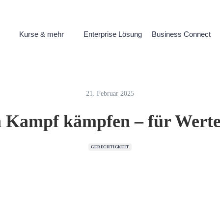
Kurse & mehr
Enterprise Lösung
Business Connect
21. Februar 2025
 Kampf kämpfen – für Werte
GERECHTIGKEIT