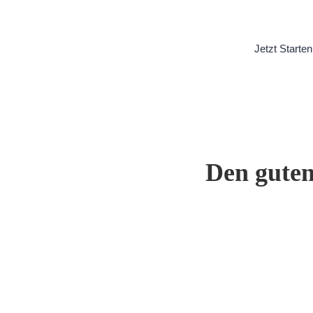
Jetzt Starten
Den guten