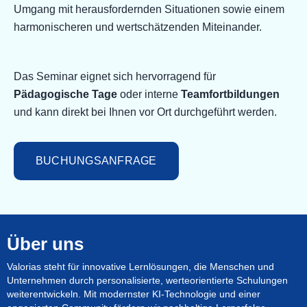
Umgang mit herausfordernden Situationen sowie einem
harmonischeren und wertschätzenden Miteinander.
Das Seminar eignet sich hervorragend für
Pädagogische Tage
oder interne
Teamfortbildungen
und kann direkt bei Ihnen vor Ort durchgeführt werden.
BUCHUNGSANFRAGE
Über uns
Valorias steht für innovative Lernlösungen, die Menschen und
Unternehmen durch personalisierte, werteorientierte Schulungen
weiterentwickeln. Mit modernster KI-Technologie und einer