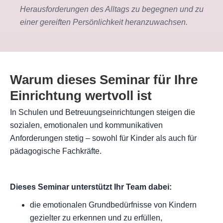
Herausforderungen des Alltags zu begegnen und zu
einer gereiften Persönlichkeit heranzuwachsen.
Warum dieses Seminar für Ihre
Einrichtung wertvoll ist
In Schulen und Betreuungseinrichtungen steigen die
sozialen, emotionalen und kommunikativen
Anforderungen stetig – sowohl für Kinder als auch für
pädagogische Fachkräfte.
Dieses Seminar unterstützt Ihr Team dabei:
die emotionalen Grundbedürfnisse von Kindern
gezielter zu erkennen und zu erfüllen,