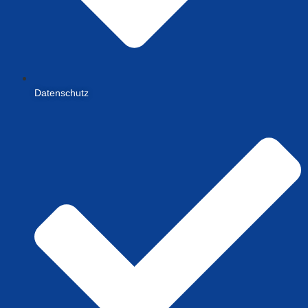
Datenschutz