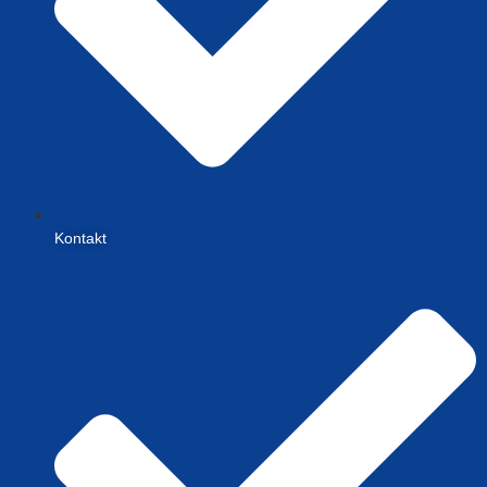
Kontakt