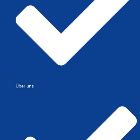
Über uns