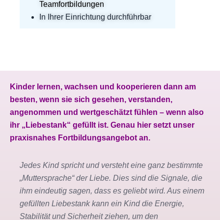
Teamfortbildungen
In Ihrer Einrichtung durchführbar
Kinder lernen, wachsen und kooperieren dann am
besten, wenn sie sich gesehen, verstanden,
angenommen und wertgeschätzt fühlen –
wenn also
ihr „Liebestank“ gefüllt ist. Genau hier setzt unser
praxisnahes Fortbildungsangebot an.
Jedes Kind spricht und versteht eine ganz bestimmte
„Muttersprache“ der Liebe. Dies sind die Signale, die
ihm eindeutig sagen, dass es geliebt wird. Aus einem
gefüllten Liebestank kann ein Kind die Energie,
Stabilität und Sicherheit ziehen, um den