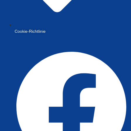
Cookie-Richtlinie