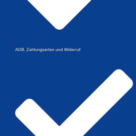
AGB, Zahlungsarten und Widerruf