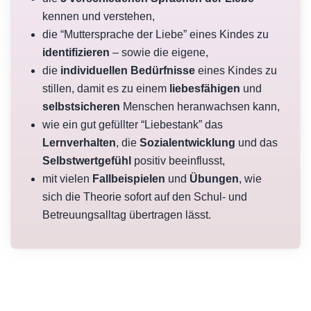
kennen und verstehen,
die “Muttersprache der Liebe” eines Kindes zu
identifizieren
– sowie die eigene,
die
individuellen Bedürfnisse
eines Kindes zu
stillen, damit es zu einem
liebesfähigen
und
selbstsicheren
Menschen heranwachsen kann,
wie ein gut gefüllter “Liebestank” das
Lernverhalten
, die
Sozialentwicklung
und das
Selbstwertgefühl
positiv beeinflusst,
mit vielen
Fallbeispielen
und
Übungen
, wie
sich die Theorie sofort auf den Schul- und
Betreuungsalltag übertragen lässt.