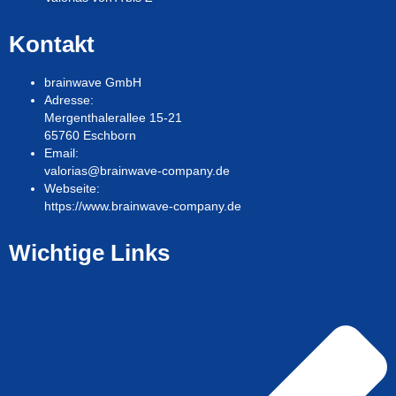
Kontakt
brainwave GmbH
Adresse:
Mergenthalerallee 15-21
65760 Eschborn
Email:
valorias@brainwave-company.de
Webseite:
https://www.brainwave-company.de
Wichtige Links