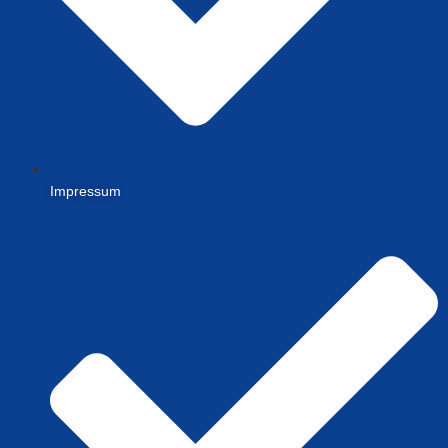
Impressum