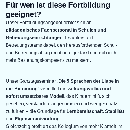
Für wen ist diese Fortbildung
geeignet?
Unser Fortbildungsangebot richtet sich an
pädagogisches Fachpersonal in Schulen und
Betreuungseinrichtungen
. Es unterstützt
Betreuungsteams dabei, den herausfordernden Schul-
und Betreuungsalltag emotional gestärkt und mit noch
mehr Beziehungskompetenz zu meistern.
Unser Ganztagsseminar „
Die 5 Sprachen der Liebe in
der Betreuung
“ vermittelt ein
wirkungsvolles und
sofort umsetzbares Modell
, das Kindern hilft, sich
gesehen, verstanden, angenommen und wertgeschätzt
zu fühlen – die Grundlage für
Lernbereitschaft
,
Stabilität
und
Eigenverantwortung
.
Gleichzeitig profitiert das Kollegium von mehr Klarheit im