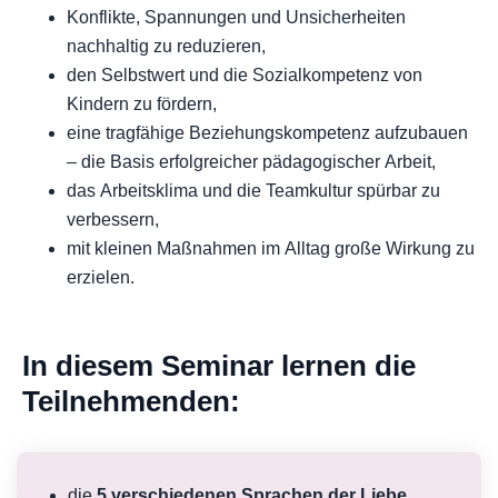
Konflikte, Spannungen und Unsicherheiten
nachhaltig zu reduzieren,
den Selbstwert und die Sozialkompetenz von
Kindern zu fördern,
eine tragfähige Beziehungskompetenz aufzubauen
– die Basis erfolgreicher pädagogischer Arbeit,
das Arbeitsklima und die Teamkultur spürbar zu
verbessern,
mit kleinen Maßnahmen im Alltag große Wirkung zu
erzielen.
In diesem Seminar lernen die
Teilnehmenden:
die
5 verschiedenen Sprachen der Liebe