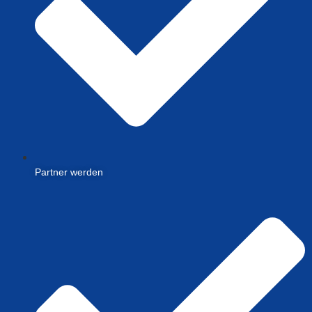
Partner werden