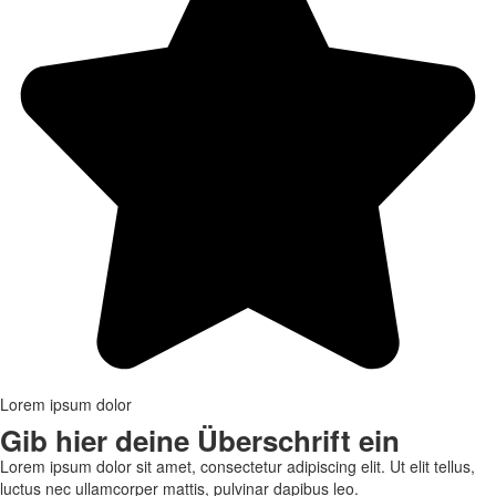
Lorem ipsum dolor
Gib hier deine Überschrift ein
Lorem ipsum dolor sit amet, consectetur adipiscing elit. Ut elit tellus,
luctus nec ullamcorper mattis, pulvinar dapibus leo.