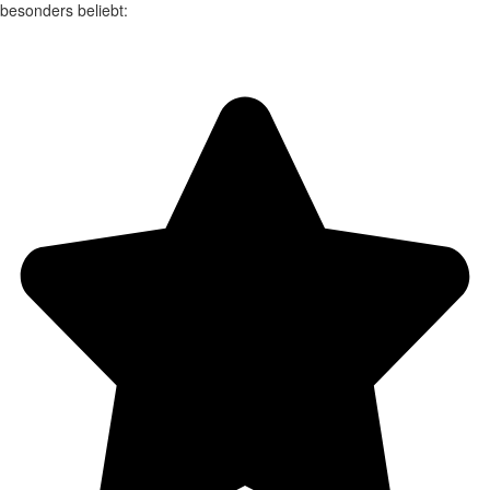
besonders beliebt: