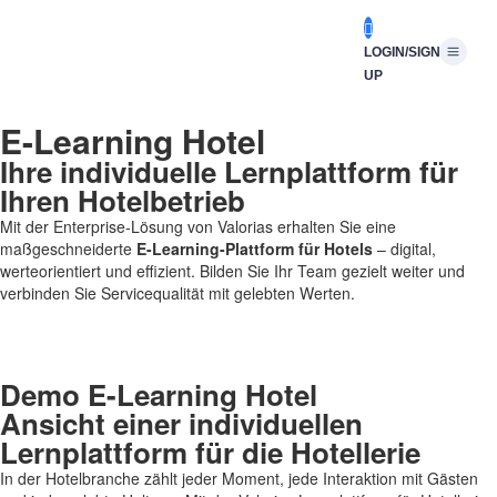
LOGIN/SIGN
UP
E-Learning Hotel
Ihre individuelle Lernplattform für
Ihren Hotelbetrieb
Mit der Enterprise-Lösung von Valorias erhalten Sie eine
maßgeschneiderte
E-Learning-Plattform für Hotels
– digital,
werteorientiert und effizient. Bilden Sie Ihr Team gezielt weiter und
verbinden Sie Servicequalität mit gelebten Werten.
Demo E-Learning Hotel
Ansicht einer individuellen
Lernplattform für die Hotellerie
In der Hotelbranche zählt jeder Moment, jede Interaktion mit Gästen