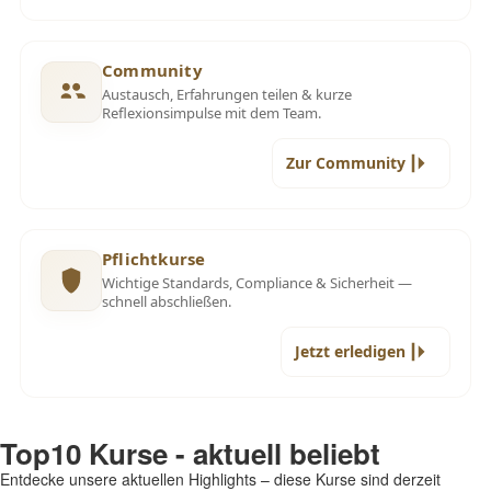
Community
Austausch, Erfahrungen teilen & kurze
Reflexionsimpulse mit dem Team.
Zur Community
Pflichtkurse
Wichtige Standards, Compliance & Sicherheit —
schnell abschließen.
Jetzt erledigen
Top10 Kurse - aktuell beliebt
Entdecke unsere aktuellen Highlights – diese Kurse sind derzeit