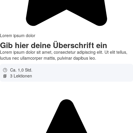
Lorem ipsum dolor
Gib hier deine Überschrift ein
Lorem ipsum dolor sit amet, consectetur adipiscing elit. Ut elit tellus,
luctus nec ullamcorper mattis, pulvinar dapibus leo.
🕒
Ca. 1,0 Std.
📘
3 Lektionen