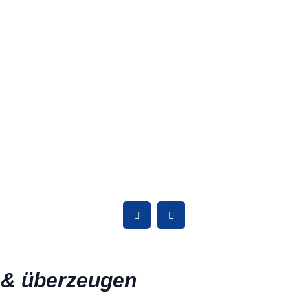
 & überzeugen