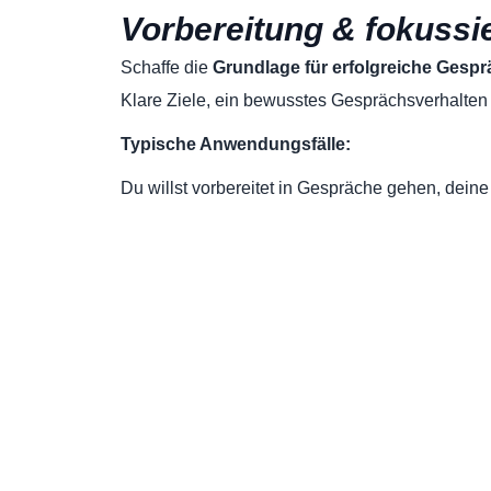
Vorbereitung & fokussi
Schaffe die
Grundlage für erfolgreiche Gesp
Klare Ziele, ein bewusstes Gesprächsverhalten 
Typische Anwendungsfälle:
Du willst vorbereitet in Gespräche gehen, deine