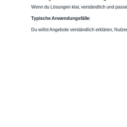
Wenn du Lösungen klar, verständlich und passend
Typische Anwendungsfälle
:
Du willst Angebote verständlich erklären, Nutze