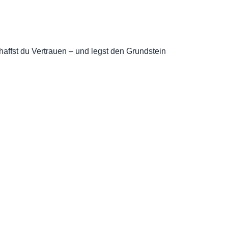
affst du Vertrauen – und legst den Grundstein