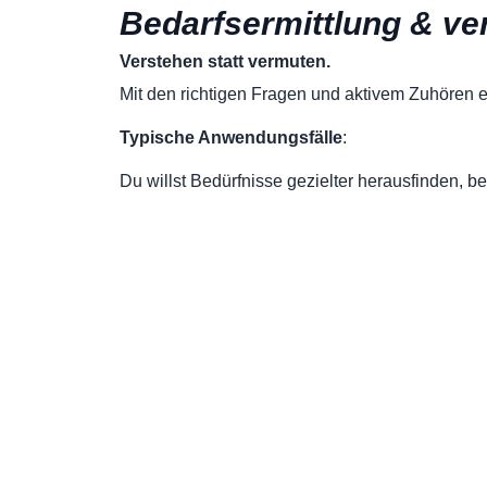
Bedarfsermittlung & ve
Verstehen statt vermuten.
Mit den richtigen Fragen und aktivem Zuhören 
Typische Anwendungsfälle
:
Du willst Bedürfnisse gezielter herausfinden, b