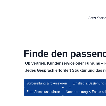
Jetzt Start
Finde den passend
Ob Vertrieb, Kundenservice oder Führung
– l
Jedes Gespräch erfordert
Struktur und das ri
Vorbereitung & fokussieren
Einstieg & Beziehung
Zum Abschluss führen
Nachbereitung & Fokus sc