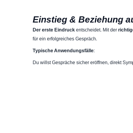
Einstieg & Beziehung 
Der erste Eindruck
entscheidet. Mit der
richti
für ein erfolgreiches Gespräch.
Typische Anwendungsfälle
:
Du willst Gespräche sicher eröffnen, direkt Sy