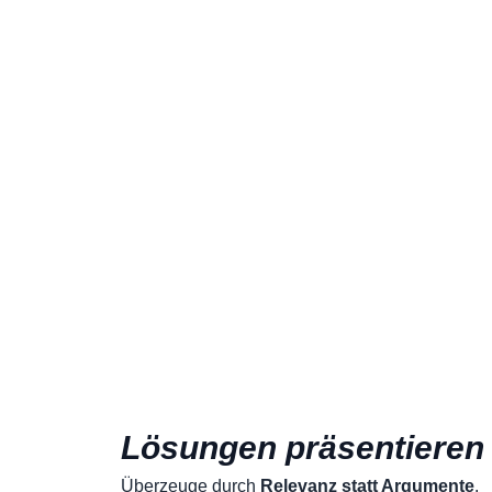
Lösungen präsentieren
Überzeuge durch
Relevanz statt Argumente
.