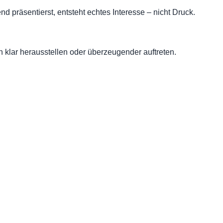
 präsentierst, entsteht echtes Interesse – nicht Druck.
n klar herausstellen oder überzeugender auftreten.