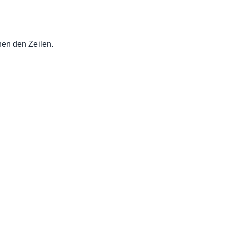
hen den Zeilen.